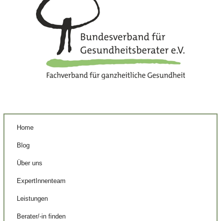
Home
Blog
Über uns
ExpertInnenteam
Leistungen
Berater/-in finden