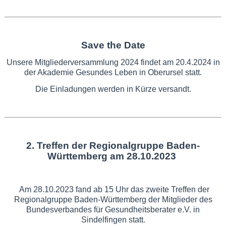
Save the Date
Unsere Mitgliederversammlung 2024 findet am 20.4.2024 in
der Akademie Gesundes Leben in Oberursel statt.
Die Einladungen werden in Kürze versandt.
2. Treffen der Regionalgruppe Baden-
Württemberg am 28.10.2023
Am 28.10.2023 fand ab 15 Uhr das zweite Treffen der
Regionalgruppe Baden-Württemberg der Mitglieder des
Bundesverbandes für Gesundheitsberater e.V. in
Sindelfingen statt.