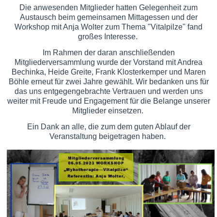
Die anwesenden Mitglieder hatten Gelegenheit zum
Austausch beim gemeinsamen Mittagessen und der
Workshop mit Anja Wolter zum Thema "Vitalpilze" fand
großes Interesse.
Im Rahmen der daran anschließenden
Mitgliederversammlung wurde der Vorstand mit Andrea
Bechinka, Heide Greite, Frank Klosterkemper und Maren
Böhle erneut für zwei Jahre gewählt. Wir bedanken uns für
das uns entgegengebrachte Vertrauen und werden uns
weiter mit Freude und Engagement für die Belange unserer
Mitglieder einsetzen.
Ein Dank an alle, die zum dem guten Ablauf der
Veranstaltung beigetragen haben.