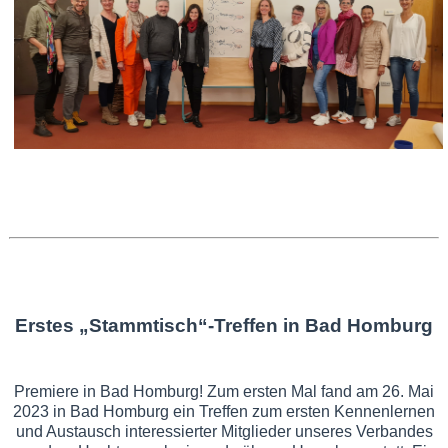
Erstes „Stammtisch“-Treffen in Bad Homburg
Premiere in Bad Homburg! Zum ersten Mal fand am 26. Mai
2023 in Bad Homburg ein Treffen zum ersten Kennenlernen
und Austausch interessierter Mitglieder unseres Verbandes