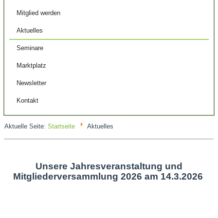
Mitglied werden
Aktuelles
Seminare
Marktplatz
Newsletter
Kontakt
Aktuelle Seite:
Startseite
Aktuelles
Unsere Jahresveranstaltung und
Mitgliederversammlung 2026 am 14.3.2026