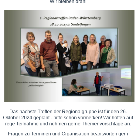
Wir bleiben dran!
Das nächste Treffen der Regionalgruppe ist für den 26.
Oktober 2024 geplant - bitte schon vormerken! Wir hoffen auf
rege Teilnahme und nehmen gerne Themenvorschläge an.
Fragen zu Terminen und Organisation beantworten gern