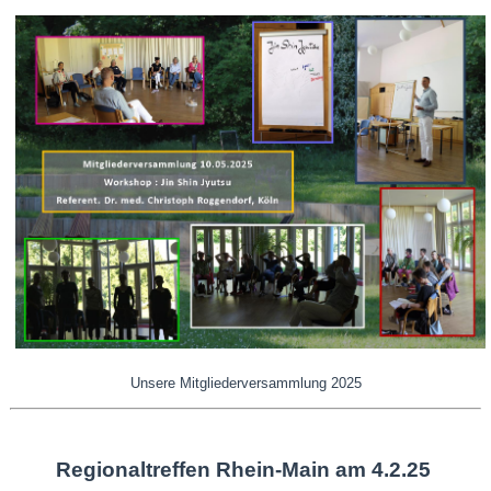
Unsere Mitgliederversammlung 2025
Regionaltreffen Rhein-Main am 4.2.25