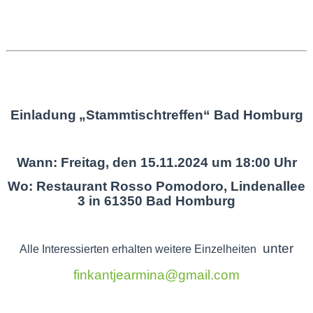
Einladung
„Stammtischtreffen“ Bad Homburg
Wann: Freitag, den 15.11.2024 um 18:00 Uhr
Wo: Restaurant Rosso Pomodoro, Lindenallee
3 in 61350 Bad Homburg
unter
Alle Interessierten erhalten weitere Einzelheiten
finkantjearmina@gmail.com