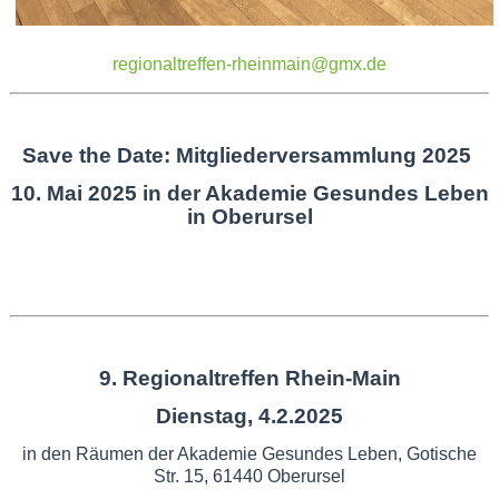
regionaltreffen-rheinmain@gmx.de
Save the Date: Mitgliederversammlung 2025
10. Mai 2025 in der Akademie Gesundes Leben
in Oberursel
9. Regionaltreffen Rhein-Main
Dienstag, 4.2.2025
in den Räumen der Akademie Gesundes Leben, Gotische
Str. 15, 61440 Oberursel