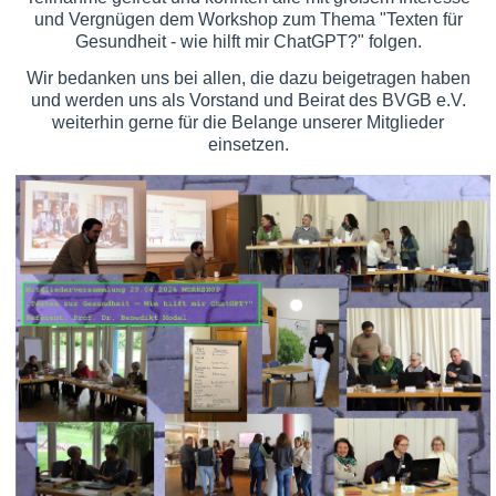
und Vergnügen dem Workshop zum Thema "Texten für
Gesundheit - wie hilft mir ChatGPT?" folgen.
Wir bedanken uns bei allen, die dazu beigetragen haben
und werden uns als Vorstand und Beirat des BVGB e.V.
weiterhin gerne für die Belange unserer Mitglieder
einsetzen.