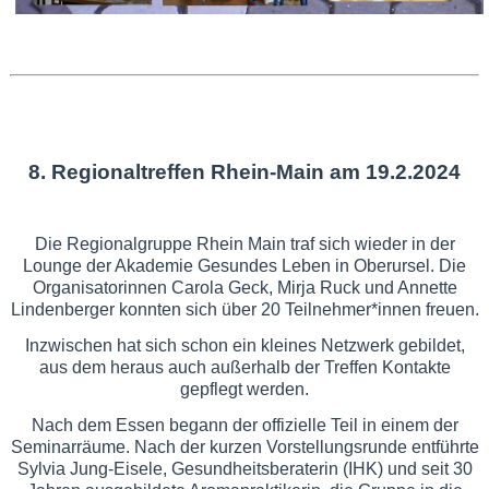
8. Regionaltreffen Rhein-Main am 19.2.2024
Die Regionalgruppe Rhein Main traf sich wieder in der
Lounge der Akademie Gesundes Leben in Oberursel. Die
Organisatorinnen Carola Geck, Mirja Ruck und Annette
Lindenberger konnten sich über 20 Teilnehmer*innen freuen.
Inzwischen hat sich schon ein kleines Netzwerk gebildet,
aus dem heraus auch außerhalb der Treffen Kontakte
gepflegt werden.
Nach dem Essen begann der offizielle Teil in einem der
Seminarräume. Nach der kurzen Vorstellungsrunde entführte
Sylvia Jung-Eisele, Gesundheitsberaterin (IHK) und seit 30