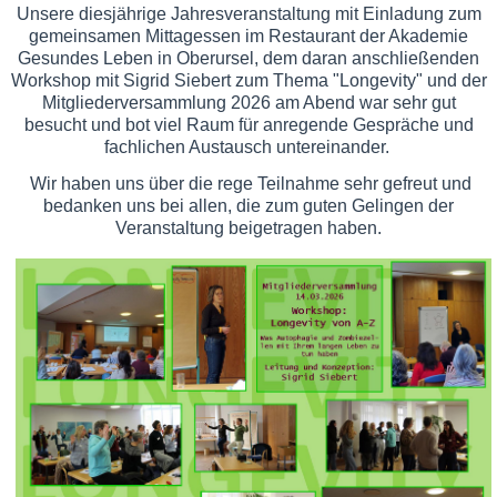
Unsere diesjährige Jahresveranstaltung mit Einladung zum
gemeinsamen Mittagessen im Restaurant der Akademie
Gesundes Leben in Oberursel, dem daran anschließenden
Workshop mit Sigrid Siebert zum Thema "Longevity" und der
Mitgliederversammlung 2026 am Abend war sehr gut
besucht und bot viel Raum für anregende Gespräche und
fachlichen Austausch untereinander.
Wir haben uns über die rege Teilnahme sehr gefreut und
bedanken uns bei allen, die zum guten Gelingen der
Veranstaltung beigetragen haben.