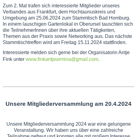
Zum 2. Mal trafen sich interessierte Mitglieder unseres
Verbandes aus Frankfurt, dem Hochtaunuskreis und
Umgebung am 25.06.2024 zum Stammtisch Bad Homburg.
In einem lauschigen Gartenlokal in Oberursel tauschten sich
die TeilnehmerInnen über ihre aktuellen Tätigkeiten,
Themen aus der Praxis sowie Networking aus. Das nächste
Stammtischtreffen wird am Freitag 15.11.2024 stattfinden.
Interessierte melden sich gerne bei der Organisatorin Antje
Fink unter
www.finkantjearmina@gmail.com
.
Unsere Mitgliederversammlung am 20.4.2024
Unsere Mitgliederversammlung 2024 war eine gelungene
Veranstaltung. Wir haben uns über eine zahlreiche
Teilnahme gefreut und konnten alle mit großem Interesse