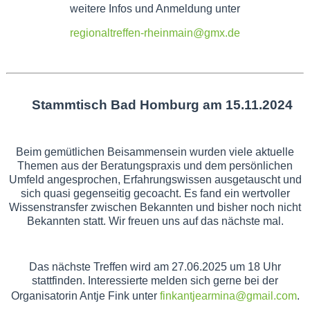
weitere Infos und Anmeldung unter
regionaltreffen-rheinmain@gmx.de
Stammtisch Bad Homburg am 15.11.2024
Beim gemütlichen Beisammensein wurden viele aktuelle
Themen aus der Beratungspraxis und dem persönlichen
Umfeld angesprochen, Erfahrungswissen ausgetauscht und
sich quasi gegenseitig gecoacht. Es fand ein wertvoller
Wissenstransfer zwischen Bekannten und bisher noch nicht
Bekannten statt. Wir freuen uns auf das nächste mal.
Das nächste Treffen wird am 27.06.2025 um 18 Uhr
stattfinden. Interessierte melden sich gerne bei der
Organisatorin Antje Fink unter
finkantjearmina@gmail.com
.