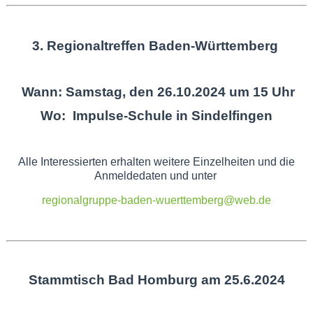
3. Regionaltreffen Baden-Württemberg
Wann: Samstag, den 26.10.2024 um 15 Uhr
Wo: Impulse-Schule in Sindelfingen
Alle Interessierten erhalten weitere Einzelheiten und die
Anmeldedaten und unter
regionalgruppe-baden-wuerttemberg@web.de
Stammtisch Bad Homburg am 25.6.2024