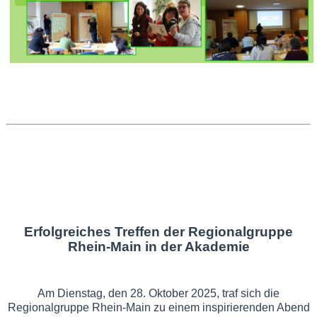
Erfolgreiches Treffen der Regionalgruppe
Rhein-Main in der Akademie
Am Dienstag, den 28. Oktober 2025, traf sich die
Regionalgruppe Rhein-Main zu einem inspirierenden Abend