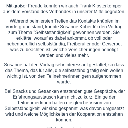
Mit großer Freude konnten wir auch Frank Klosterkemper
aus dem Vorstand des Verbandes in unserer Mitte begrüßen.
Während beim ersten Treffen das Kontakte knüpfen im
Vordergrund stand, konnte Susanne Kober für den Vortrag
zum Thema "Selbstständigkeit" gewonnen werden. Sie
erklärte, worauf es dabei ankommt, ob voll oder
nebenberuflich selbstständig, Freiberufler oder Gewerbe,
was zu beachten ist, welche Versicherungen benötigt
werden und vieles mehr.
Susanne hat den Vortrag sehr interessant gestaltet, so dass
das Thema, das für alle, die selbstständig tätig sein wollen
wichtig ist, von den TeilnehmerInnen gern aufgenommen
wurde.
Bei Snacks und Getränken entstanden gute Gespräche, der
Erfahrungsaustausch kam nicht zu kurz. Einige der
TeilnehmerInnen hatten die gleiche Vision von
Selbstständigkeit, wir sind gespannt, was davon umgesetzt
wird und welche Möglichkeiten der Kooperation entstehen
können.