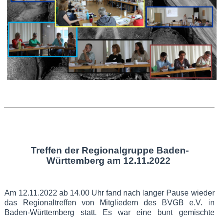
Treffen der Regionalgruppe Baden-
Württemberg am 12.11.2022
Am 12.11.2022 ab 14.00 Uhr fand nach langer Pause wieder
das Regionaltreffen von Mitgliedern des BVGB e.V. in
Baden-Württemberg statt. Es war eine bunt gemischte