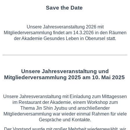
Save the Date
Unsere Jahresveranstaltung 2026 mit
Mitgliederversammlung findet am 14.3.2026 in den Räumen
der Akademie Gesundes Leben in Oberursel statt.
Unsere Jahresveranstaltung und
Mitgliederversammlung 2025 am
10. Mai 2025
Unsere Jahresveranstaltung mit Einladung zum Mittagessen
im Restaurant der Akademie, einem Workshop zum
Thema Jin Shin Jyutsu und anschließender
Mitgliederversammlung war wieder einmal Rahmen für viele
Gespräche und Kontakte.
Der Vorstand wurde mit großer Mehrheit wiedergewählt, wir